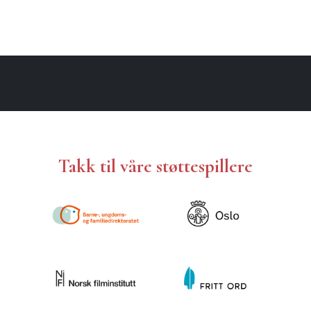
Takk til våre støttespillere