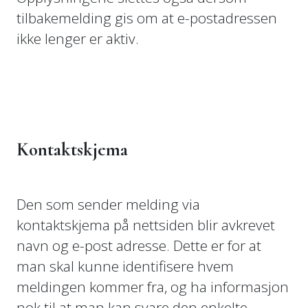
tilbakemelding gis om at e-postadressen
ikke lenger er aktiv.
Kontaktskjema
Den som sender melding via
kontaktskjema på nettsiden blir avkrevet
navn og e-post adresse. Dette er for at
man skal kunne identifisere hvem
meldingen kommer fra, og ha informasjon
nok til at man kan svare den enkelte