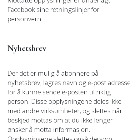
Facebook sine retningslinjer for
personvern.
Nyhetsbrev
Der det er mulig å abonnere på
nyhetsbrev, lagres navn og e-post adresse
for å kunne sende e-posten til riktig
person. Disse opplysningene deles ikke
med andre virksomheter, og slettes når
beskjed mottas om at du ikke lenger
ønsker å motta informasjon.
Opplysningene slettes også dersom