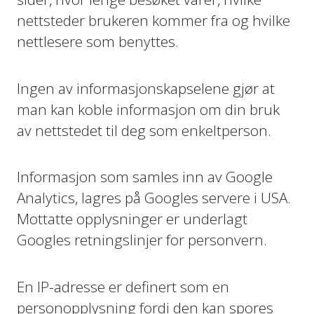
nettsteder brukeren kommer fra og hvilke
nettlesere som benyttes.
Ingen av informasjonskapselene gjør at
man kan koble informasjon om din bruk
av nettstedet til deg som enkeltperson.
Informasjon som samles inn av Google
Analytics, lagres på Googles servere i USA.
Mottatte opplysninger er underlagt
Googles retningslinjer for personvern.
En IP-adresse er definert som en
personopplysning fordi den kan spores