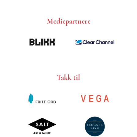
Mediepartnere
Takk til