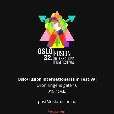
Oslo/Fusion International Film Festival
Dronningens gate 16
0152 Oslo
post@oslofusion.no
Personvern