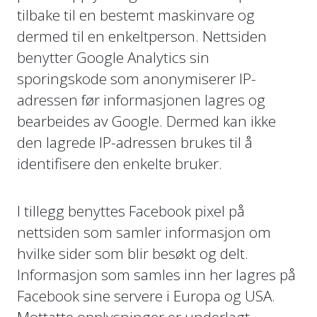
tilbake til en bestemt maskinvare og
dermed til en enkeltperson. Nettsiden
benytter Google Analytics sin
sporingskode som anonymiserer IP-
adressen før informasjonen lagres og
bearbeides av Google. Dermed kan ikke
den lagrede IP-adressen brukes til å
identifisere den enkelte bruker.
I tillegg benyttes Facebook pixel på
nettsiden som samler informasjon om
hvilke sider som blir besøkt og delt.
Informasjon som samles inn her lagres på
Facebook sine servere i Europa og USA.
Mottatte opplysninger er underlagt