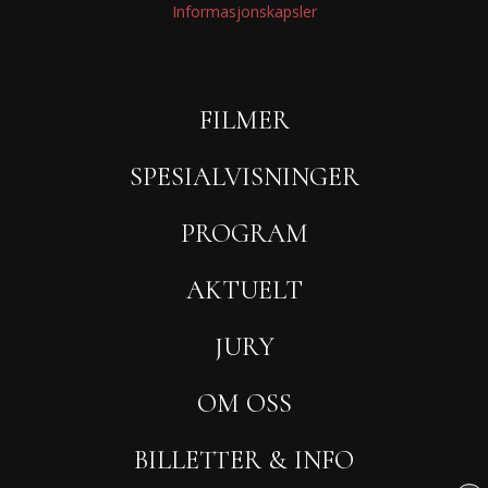
Informasjonskapsler
FILMER
SPESIALVISNINGER
PROGRAM
AKTUELT
JURY
OM OSS
BILLETTER & INFO