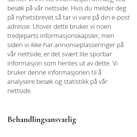
besøk på vår nettside. Hvis du melder deg
på nyhetsbrevet så tar vi vare på din e-post
adresse. Utover dette bruker vi noen
tredjeparts informasjonskapsler, men
siden vi ikke har annonseplasseringer på
vår nettside, er det svært lite sporbar
informasjon som hentes ut av dette. Vi
bruker denne informasjonen til å
analysere besøk og statistikk på vår
nettside.
Behandlingsansvarlig