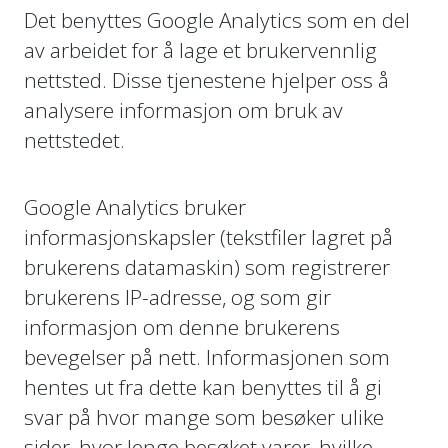
Det benyttes Google Analytics som en del
av arbeidet for å lage et brukervennlig
nettsted. Disse tjenestene hjelper oss å
analysere informasjon om bruk av
nettstedet.
Google Analytics bruker
informasjonskapsler (tekstfiler lagret på
brukerens datamaskin) som registrerer
brukerens IP-adresse, og som gir
informasjon om denne brukerens
bevegelser på nett. Informasjonen som
hentes ut fra dette kan benyttes til å gi
svar på hvor mange som besøker ulike
sider, hvor lenge besøket varer, hvilke