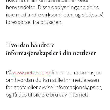
henvendelse. Disse opplysningene deles
ikke med andre virksomheter, og slettes på
forespørsel fra brukeren.
Hvordan håndtere
informasjonskapsler i din nettleser
På
www.nettvett.no
finner du informasjon
om hvordan du kan stille inn nettleresen
for godta eller avvise informasjonskapsler,
og få tips til sikrere bruk av internett.