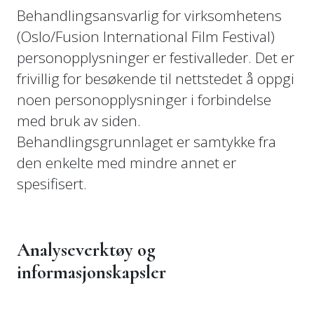
Behandlingsansvarlig for virksomhetens
(Oslo/Fusion International Film Festival)
personopplysninger er festivalleder. Det er
frivillig for besøkende til nettstedet å oppgi
noen personopplysninger i forbindelse
med bruk av siden.
Behandlingsgrunnlaget er samtykke fra
den enkelte med mindre annet er
spesifisert.
Analyseverktøy og
informasjonskapsler