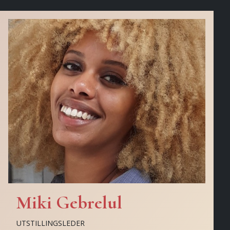
Miki Gebrelul
UTSTILLINGSLEDER