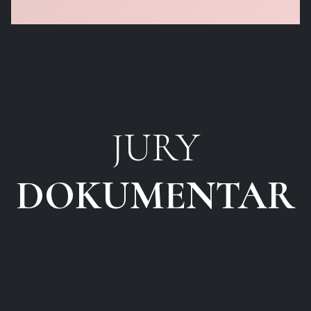
JURY
DOKUMENTAR