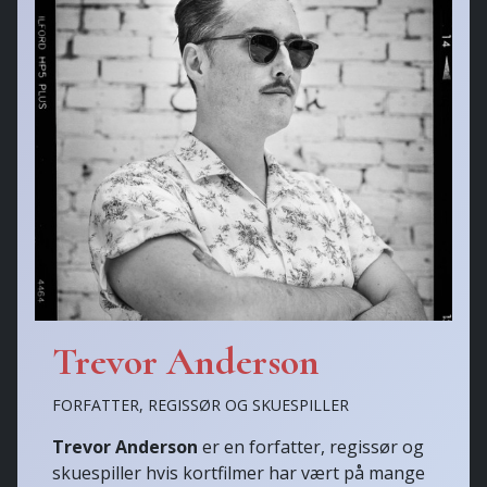
Trevor Anderson
FORFATTER, REGISSØR OG SKUESPILLER
Trevor Anderson
er en forfatter, regissør og
skuespiller hvis kortfilmer har vært på mange