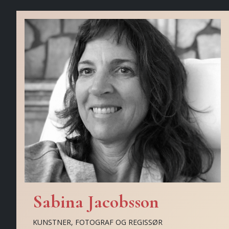
Sabina Jacobsson
KUNSTNER, FOTOGRAF OG REGISSØR