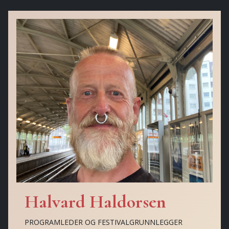
Halvard Haldorsen
PROGRAMLEDER OG FESTIVALGRUNNLEGGER