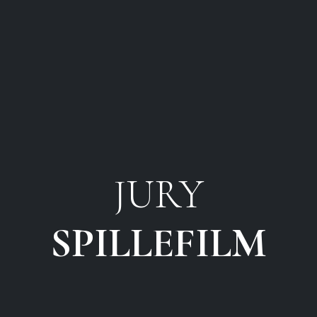
JURY
SPILLEFILM