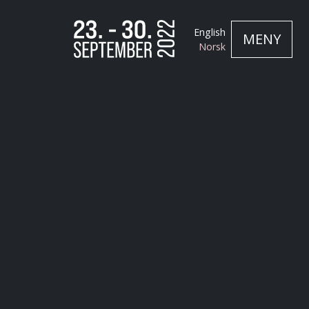
English
MENY
Norsk