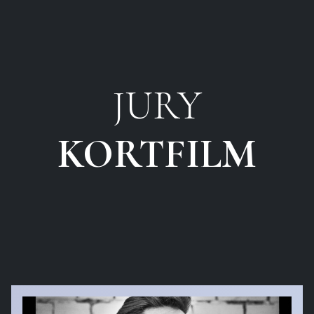
JURY
KORTFILM