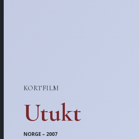
KORTFILM
Utukt
NORGE – 2007