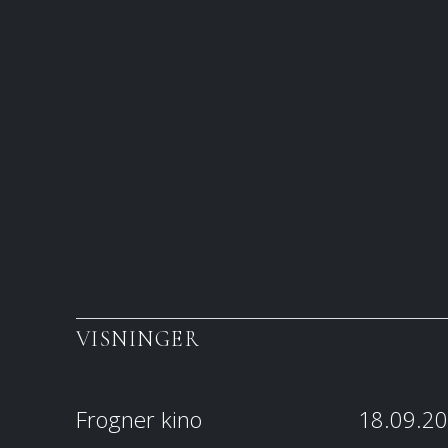
VISNINGER
Frogner kino
18.09.20