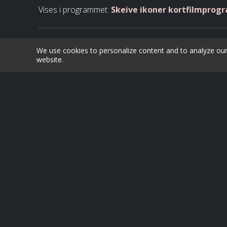
Vises i programmet:
Skeive ikoner kortfilmprog
We use cookies to personalize content and to analyze our t
website.