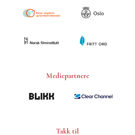
Mediepartnere
Takk til