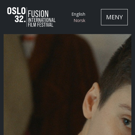
English
MENY
Norsk