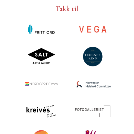
Takk til