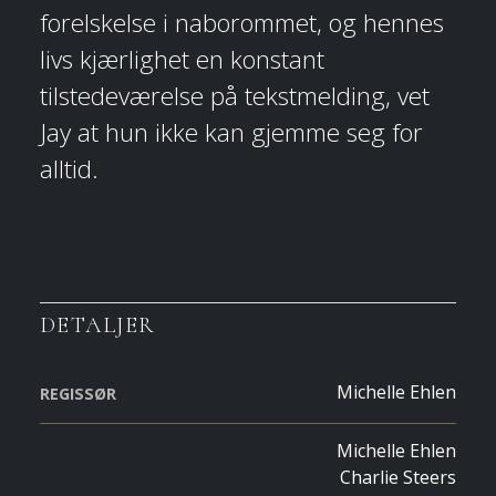
forelskelse i naborommet, og hennes
livs kjærlighet en konstant
tilstedeværelse på tekstmelding, vet
Jay at hun ikke kan gjemme seg for
alltid.
DETALJER
Michelle Ehlen
REGISSØR
Michelle Ehlen
Charlie Steers