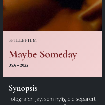
SPILLEFILM
Maybe Someday
USA – 2022
Synopsis
Fotografen Jay, som nylig ble separert