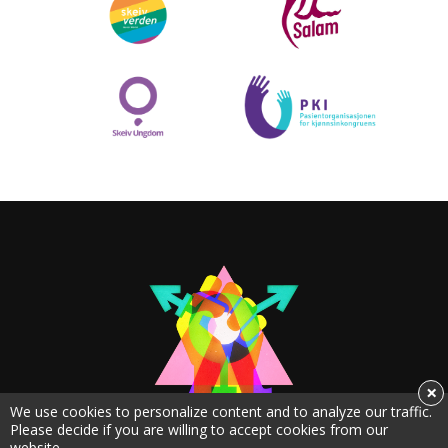
×
We use cookies to personalize content and to analyze our traffic.
Please decide if you are willing to accept cookies from our
website.