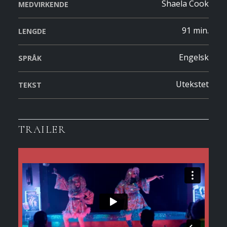
Shaela Cook
MEDVIRKENDE
91 min.
LENGDE
Engelsk
SPRÅK
Utekstet
TEKST
TRAILER