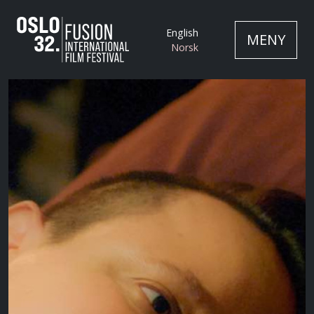
English
MENY
Norsk