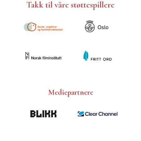
Takk til våre støttespillere
Mediepartnere