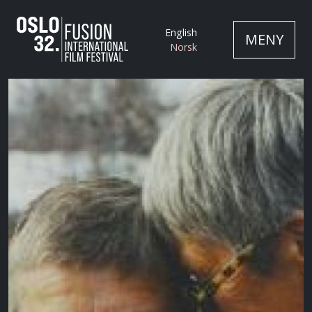
English
MENY
Norsk