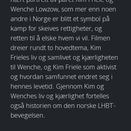
Wenche Lowzow, som mer enn noen
andre i Norge er blitt et symbol på
kamp for skeives rettigheter, og
retten til å elske hvem vi vil. Filmen
dreier rundt to hovedtema, Kim
Frieles liv og samlivet og kjærligheten
til Wenche, og Kim Friele som aktivist
og hvordan samfunnet endret seg i
hennes levetid. Gjennom Kim og
Wenches liv og kjærlighet fortelles
også historien om den norske LHBT-
bevegelsen.