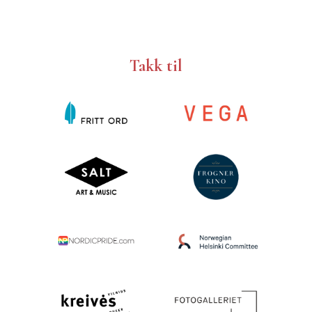
Takk til