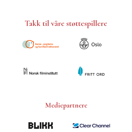
Takk til våre støttespillere
Mediepartnere