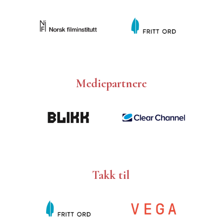
Mediepartnere
Takk til