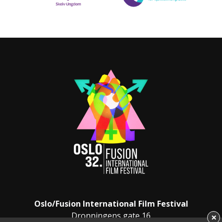
Oslo/Fusion International Film Festival
Dronningens gate 16
×