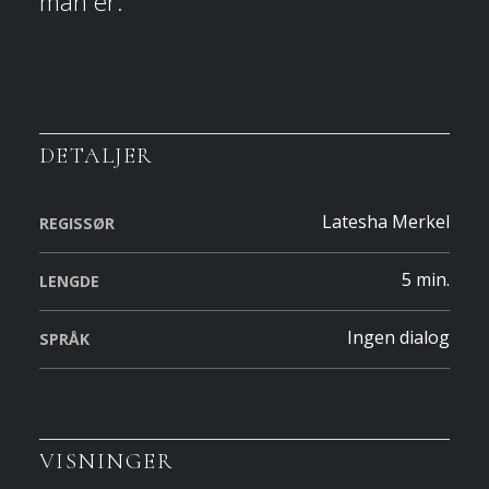
man er.
DETALJER
Latesha Merkel
REGISSØR
5 min.
LENGDE
Ingen dialog
SPRÅK
VISNINGER