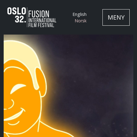
English
MENY
Norsk