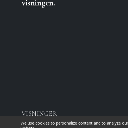
visningen.
VISNINGER
We use cookies to personalize content and to analyze our t