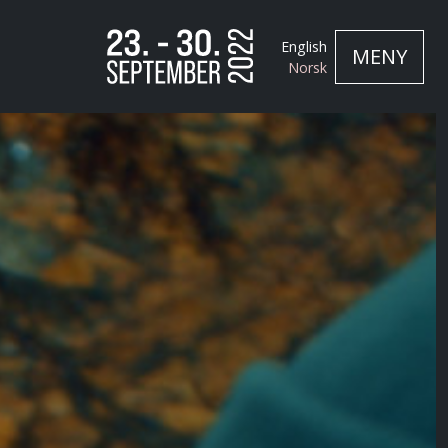
English
MENY
Norsk