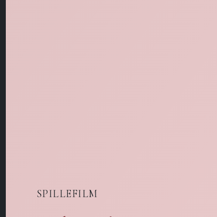
SPILLEFILM