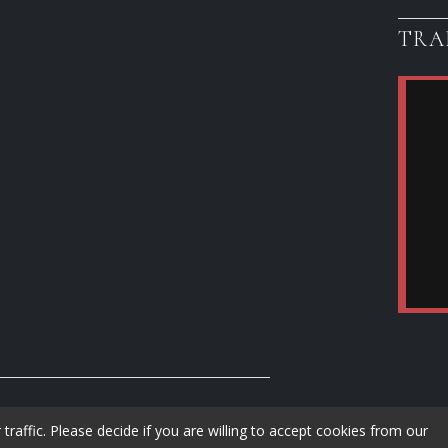
TRA
raffic. Please decide if you are willing to accept cookies from our