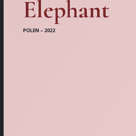
Elephant
POLEN – 2022