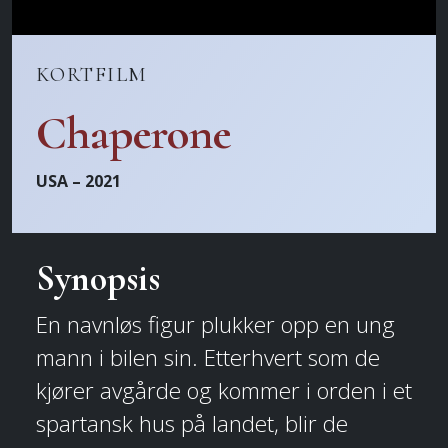
KORTFILM
Chaperone
USA – 2021
Synopsis
En navnløs figur plukker opp en ung
mann i bilen sin. Etterhvert som de
kjører avgårde og kommer i orden i et
spartansk hus på landet, blir de