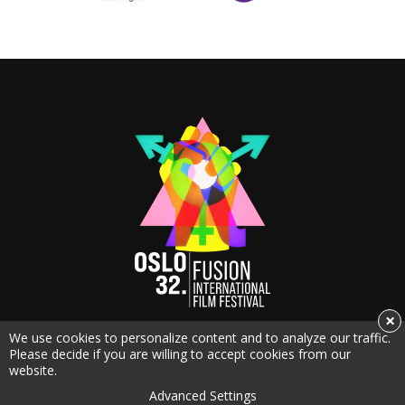
×
We use cookies to personalize content and to analyze our traffic.
Please decide if you are willing to accept cookies from our
Oslo/Fusion International Film Festival
website.
Dronningens gate 16
Advanced Settings
0152 Oslo