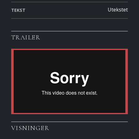
Utekstet
TEKST
TRAILER
VISNINGER