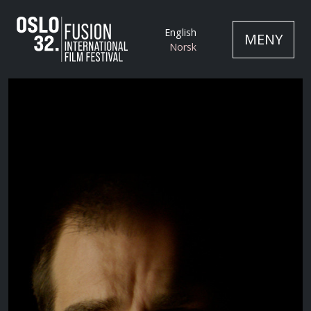
English
MENY
Norsk