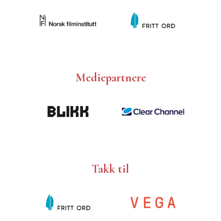
Mediepartnere
Takk til